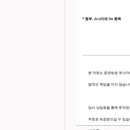
* 첨부. 스나이퍼 Six 종목
본 자료는 증권방송 엣스타
법적인 책임을 지지 않습니
당사 상담원을 통해 투자정
무료로 제공받으실 수 있습