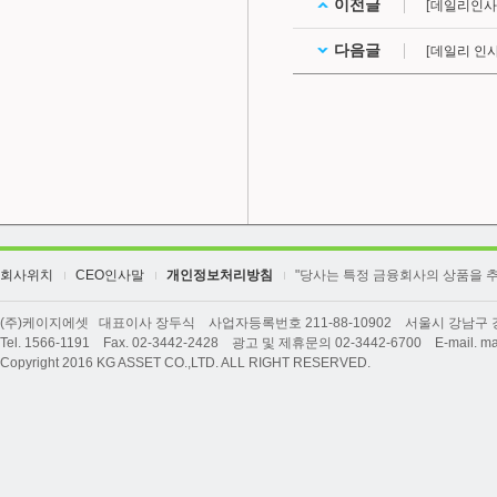
이전글
[데일리인사
다음글
[데일리 인
회사위치
CEO인사말
개인정보처리방침
"당사는 특정 금융회사의 상품을 
(주)케이지에셋 대표이사 장두식 사업자등록번호 211-88-10902 서울시 강남구 강남
Tel. 1566-1191 Fax. 02-3442-2428 광고 및 제휴문의 02-3442-6700 E-mail. ma
Copyright 2016 KG ASSET CO.,LTD. ALL RIGHT RESERVED.