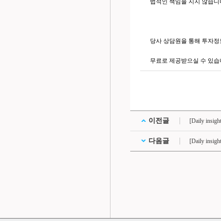
법적인 책임을 지지 않습니
당사 상담원을 통해 투자정
무료로 제공받으실 수 있습
이전글
[Daily in
다음글
[Daily in