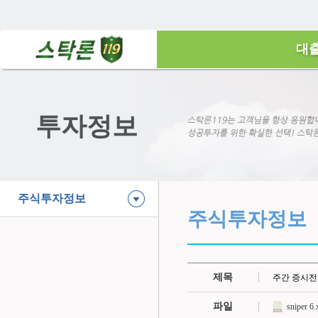
대
투자정보
주식투자정보
주식투자정보
제목
주간 증시전
파일
sniper 6.