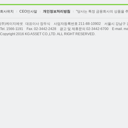
회사위치
CEO인사말
개인정보처리방침
"당사는 특정 금융회사의 상품을 
(주)케이지에셋 대표이사 장두식 사업자등록번호 211-88-10902 서울시 강남구 강남
Tel. 1566-1191 Fax. 02-3442-2428 광고 및 제휴문의 02-3442-6700 E-mail. ma
Copyright 2016 KG ASSET CO.,LTD. ALL RIGHT RESERVED.