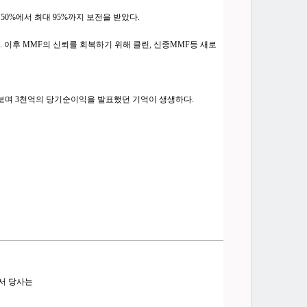
0%에서 최대 95%까지 보전을 받았다.
이후 MMF의 신뢰를 회복하기 위해 클린, 신종MMF등 새로
 보며 3천억의 당기순이익을 발표했던 기억이 생생하다.
서 당사는