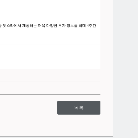
 엣스타에서 제공하는 더욱 다양한 투자 정보를 최대 4주간
목록