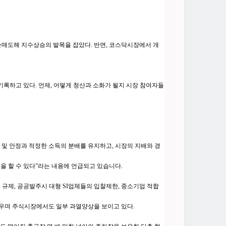
억을 순매도해 지수상승의 발목을 잡았다. 반면, 코스닥시장에서 개
기록하고 있다. 언제, 어떻게 청산과 소화가 될지 시장 참여자들
 및 안정과 적정한 소득의 분배를 유지하고, 시장의 지배와 경
을 할 수 있다”라는 내용에 언급되고 있습니다.
규제, 공공발주시 대형 SI업체들의 입찰제한, 중소기업 적합
세우며 주식시장에서도 일부 과열양상을 보이고 있다.