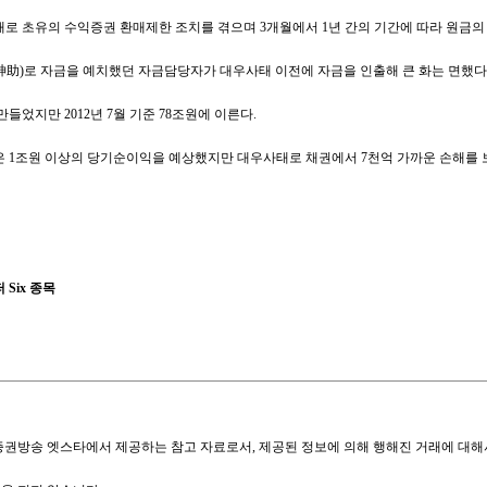
로 초유의 수익증권 환매제한 조치를 겪으며 3개월에서 1년 간의 기간에 따라 원금의 5
助)로 자금을 예치했던 자금담당자가 대우사태 이전에 자금을 인출해 큰 화는 면했다. 
들었지만 2012년 7월 기준 78조원에 이른다.
은 1조원 이상의 당기순이익을 예상했지만 대우사태로 채권에서 7천억 가까운 손해를
 Six 종목
증권방송 엣스타에서 제공하는 참고 자료로서, 제공된 정보에 의해 행해진 거래에 대해