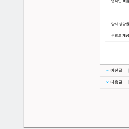
법적인 책임
당사 상담원
무료로 제공
이전글
다음글