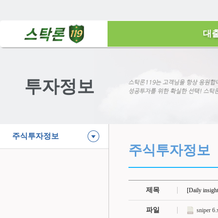
대
투자정보
주식투자정보
주식투자정보
제목
[Daily in
파일
sniper 6.