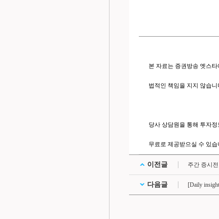
본 자료는 증권방송 엣스타
법적인 책임을 지지 않습니
당사 상담원을 통해 투자정
무료로 제공받으실 수 있습
이전글
주간 증시전
다음글
[Daily ins