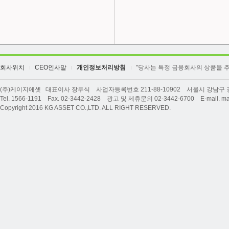
회사위치
CEO인사말
개인정보처리방침
"당사는 특정 금융회사의 상품을 
(주)케이지에셋 대표이사 장두식 사업자등록번호 211-88-10902 서울시 강남구 강남
Tel. 1566-1191 Fax. 02-3442-2428 광고 및 제휴문의 02-3442-6700 E-mail. ma
Copyright 2016 KG ASSET CO.,LTD. ALL RIGHT RESERVED.