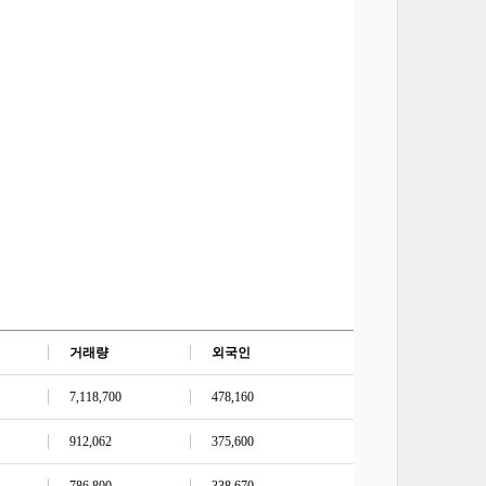
거래량
외국인
7,118,700
478,160
912,062
375,600