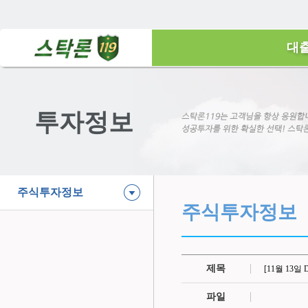
대
투자정보
주식투자정보
주식투자정보
제목
[11월 13일 
파일