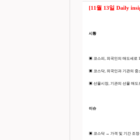
[11월 13일 Daily i
시황
▣ 코스피, 외국인의 매도세로 190
▣ 코스닥, 외국인과 기관의 중소형주
▣ 선물시장, 기관의 선물 매도로 소
이슈
▣ 코스닥 → 가격 및 기간 조