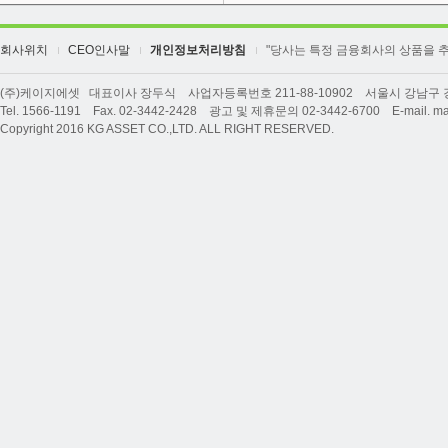
회사위치
CEO인사말
개인정보처리방침
"당사는 특정 금융회사의 상품을 
(주)케이지에셋 대표이사 장두식 사업자등록번호 211-88-10902 서울시 강남구 강남
Tel. 1566-1191 Fax. 02-3442-2428 광고 및 제휴문의 02-3442-6700 E-mail. ma
Copyright 2016 KG ASSET CO.,LTD. ALL RIGHT RESERVED.