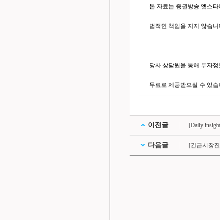
본 자료는 증권방송 엣스타
법적인 책임을 지지 않습니
당사 상담원을 통해 투자정
무료로 제공받으실 수 있습
이전글
[Daily in
다음글
[긴급시장진