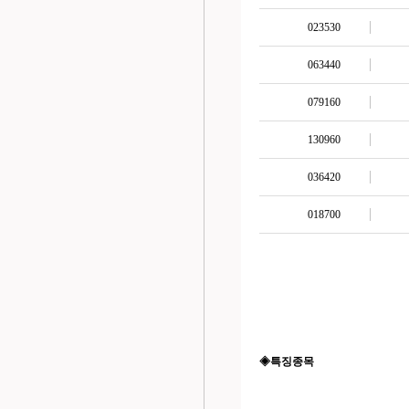
023530
063440
079160
130960
036420
018700
◈특징종목