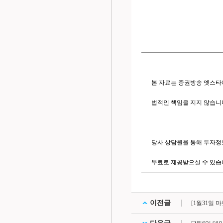
본 자료는 증권방송 엣스타
법적인 책임을 지지 않습니
당사 상담원을 통해 투자정
무료로 제공받으실 수 있습
이전글
[1월31일 