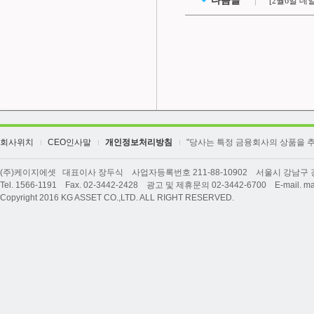
다음글
[2월6일 
회사위치
CEO인사말
개인정보처리방침
"당사는 특정 금융회사의 상품을 
(주)케이지에셋 대표이사 장두식 사업자등록번호 211-88-10902 서울시 강남구 강남
Tel. 1566-1191 Fax. 02-3442-2428 광고 및 제휴문의 02-3442-6700 E-mail. ma
Copyright 2016 KG ASSET CO.,LTD. ALL RIGHT RESERVED.